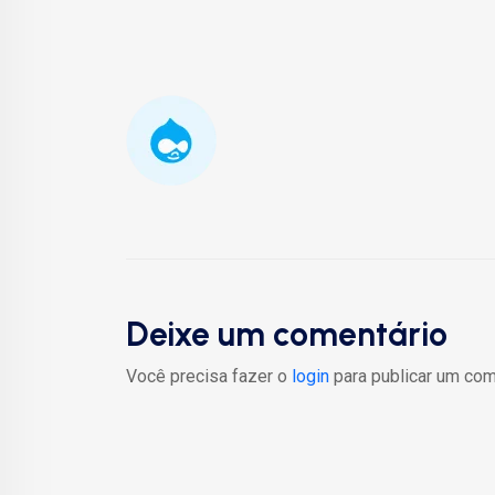
Deixe um comentário
Você precisa fazer o
login
para publicar um com