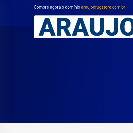
Compre agora o domínio
araujodrugstore.com.br