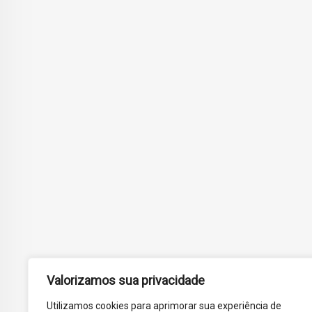
Valorizamos sua privacidade
Utilizamos cookies para aprimorar sua experiência de