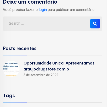
Deixe um comentário
Você precisa fazer o
login
para publicar um comentário.
Posts recentes
Oportunidade Única: Apresentamos
araujodrugstore.com.b
5 de setembro de 2022
Tags