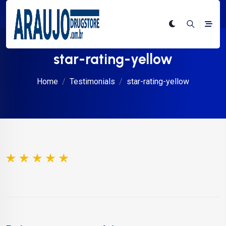
star-rating-yellow
Home
Testimonials
star-rating-yellow