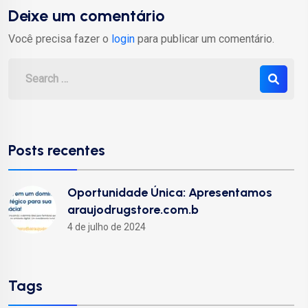
Deixe um comentário
Você precisa fazer o
login
para publicar um comentário.
Posts recentes
Oportunidade Única: Apresentamos
araujodrugstore.com.b
4 de julho de 2024
Tags