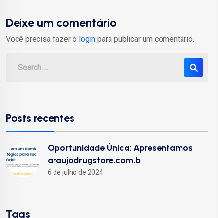
Deixe um comentário
Você precisa fazer o
login
para publicar um comentário.
Posts recentes
Oportunidade Única: Apresentamos
araujodrugstore.com.b
6 de julho de 2024
Tags