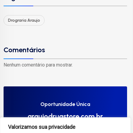
Drograria Araujo
Comentários
Nenhum comentário para mostrar.
Oportunidade Única
araujodrugstore.com.br
Valorizamos sua privacidade