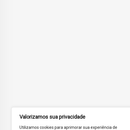
Valorizamos sua privacidade
Utilizamos cookies para aprimorar sua experiência de