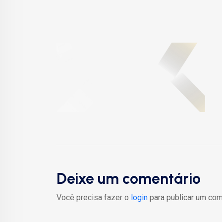
Deixe um comentário
Você precisa fazer o
login
para publicar um com