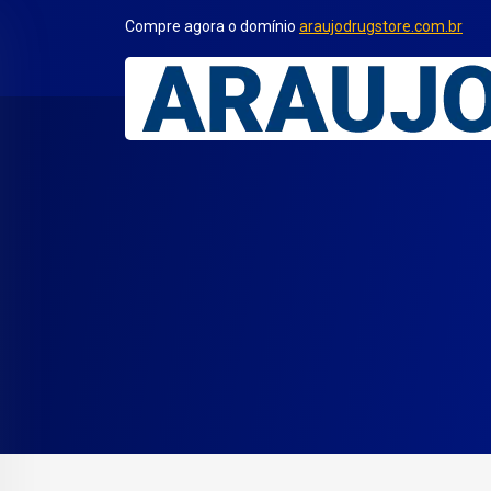
Compre agora o domínio
araujodrugstore.com.br