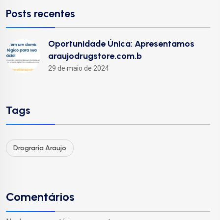
Posts recentes
Oportunidade Única: Apresentamos
araujodrugstore.com.b
29 de maio de 2024
Tags
Drograria Araujo
Comentários