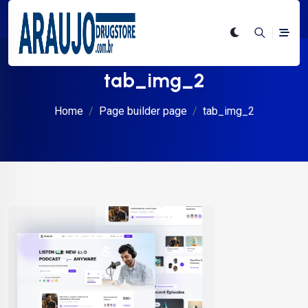
tab_img_2
Home
Page builder page
tab_img_2