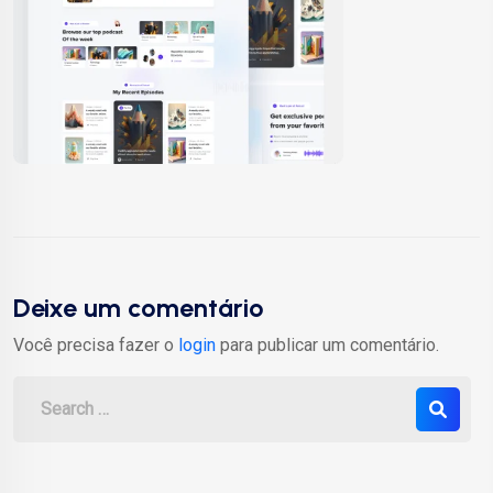
Deixe um comentário
Você precisa fazer o
login
para publicar um comentário.