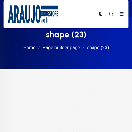
shape (23)
Home
Page builder page
shape (23)