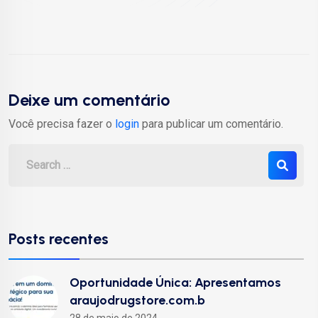
Deixe um comentário
Você precisa fazer o
login
para publicar um comentário.
Posts recentes
Oportunidade Única: Apresentamos
araujodrugstore.com.b