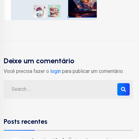
Deixe um comentário
Você precisa fazer o
login
para publicar um comentário.
Posts recentes