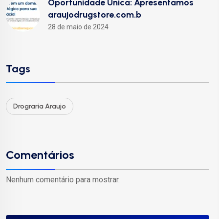
Oportunidade Única: Apresentamos
araujodrugstore.com.b
28 de maio de 2024
Tags
Drograria Araujo
Comentários
Nenhum comentário para mostrar.