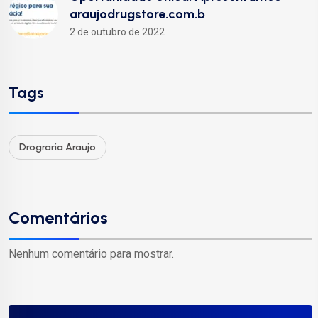
araujodrugstore.com.b
2 de outubro de 2022
Tags
Drograria Araujo
Comentários
Nenhum comentário para mostrar.