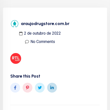
araujodrugstore.com.br
2 de outubro de 2022
No Comments
Share this Post