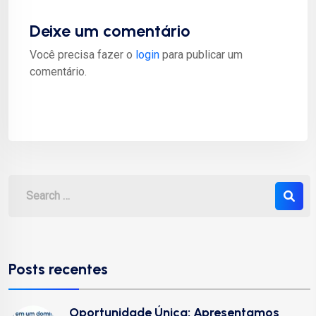
Deixe um comentário
Você precisa fazer o
login
para publicar um
comentário.
Posts recentes
Oportunidade Única: Apresentamos