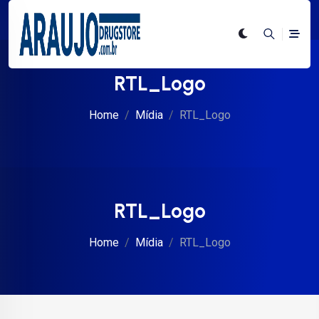
RTL_Logo
Home
Mídia
RTL_Logo
RTL_Logo
Home
Mídia
RTL_Logo