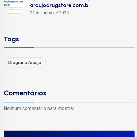
araujodrugstore.com.b
21 de junho de 2023
Tags
Drograria Araujo
Comentários
Nenhum comentário para mostrar.