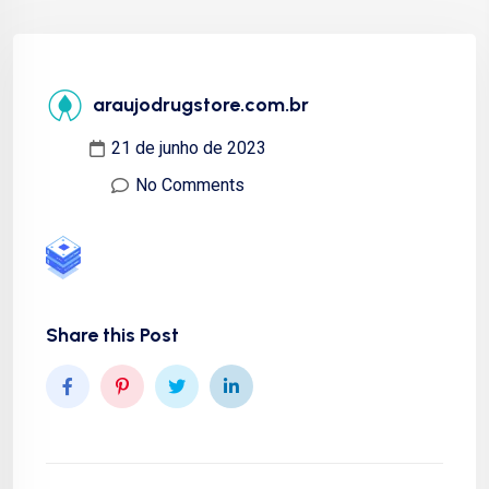
araujodrugstore.com.br
21 de junho de 2023
No Comments
Share this Post