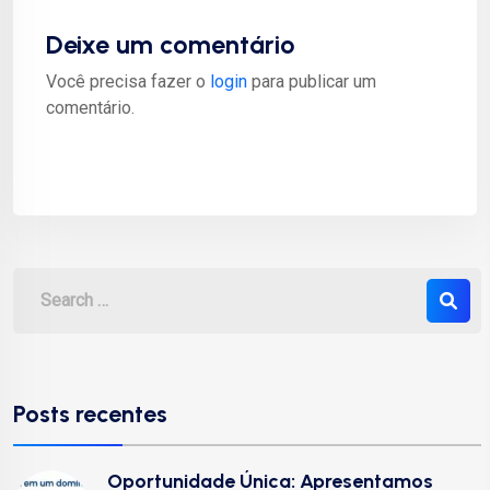
Deixe um comentário
Você precisa fazer o
login
para publicar um
comentário.
Posts recentes
Oportunidade Única: Apresentamos