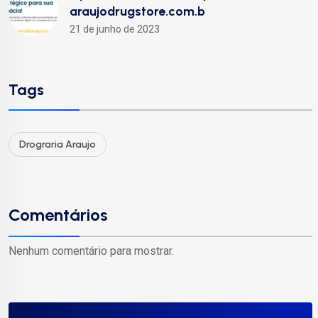
araujodrugstore.com.b
21 de junho de 2023
Tags
Drograria Araujo
Comentários
Nenhum comentário para mostrar.