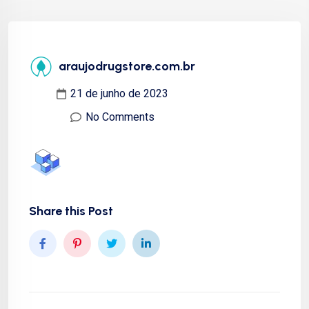
araujodrugstore.com.br
21 de junho de 2023
No Comments
Share this Post