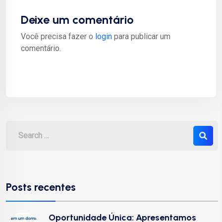
Deixe um comentário
Você precisa fazer o
login
para publicar um
comentário.
Posts recentes
Oportunidade Única: Apresentamos