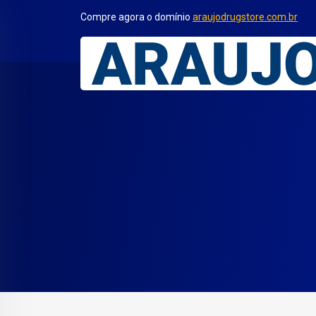
Compre agora o domínio
araujodrugstore.com.br