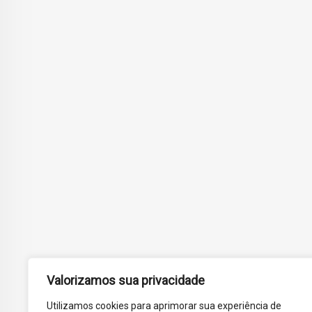
Valorizamos sua privacidade
Utilizamos cookies para aprimorar sua experiência de