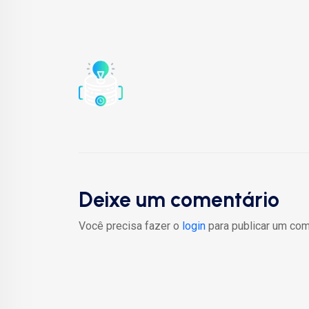
Deixe um comentário
Você precisa fazer o
login
para publicar um com