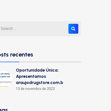
osts recentes
Oportunidade Única:
Apresentamos
araujodrugstore.com.b
13 de novembro de 2023
ags