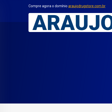
Compre agora o domínio
araujodrugstore.com.br