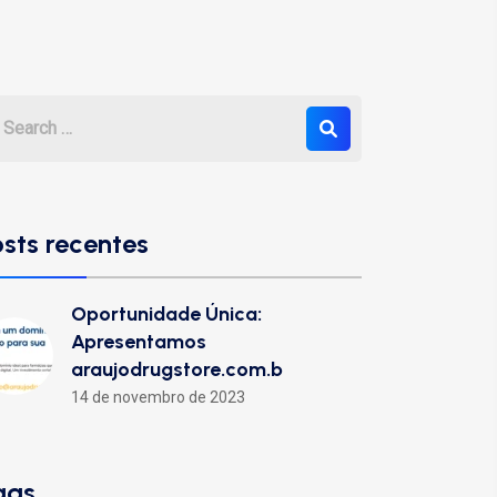
osts recentes
Oportunidade Única:
Apresentamos
araujodrugstore.com.b
14 de novembro de 2023
ags