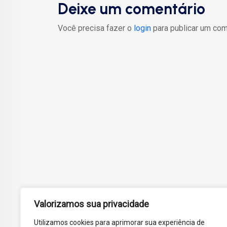
Deixe um comentário
Você precisa fazer o
login
para publicar um com
Valorizamos sua privacidade
Utilizamos cookies para aprimorar sua experiência de