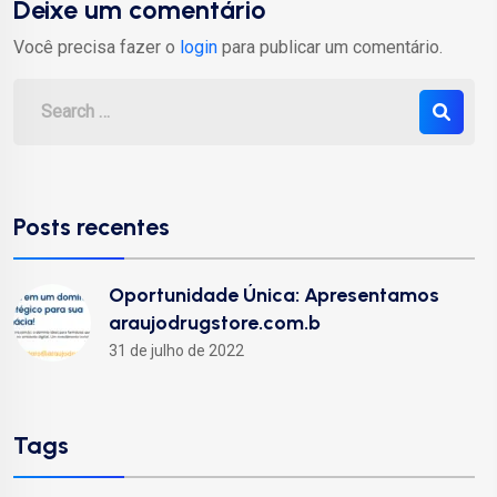
Deixe um comentário
Você precisa fazer o
login
para publicar um comentário.
Posts recentes
Oportunidade Única: Apresentamos
araujodrugstore.com.b
31 de julho de 2022
Tags