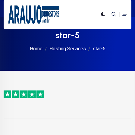
star-5
Home
Hosting Services
star-5