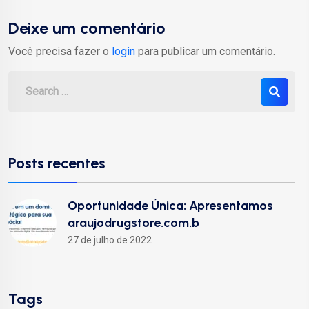
Deixe um comentário
Você precisa fazer o
login
para publicar um comentário.
Posts recentes
Oportunidade Única: Apresentamos
araujodrugstore.com.b
27 de julho de 2022
Tags