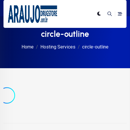
circle-outline
Home
Hosting Services
circle-outline