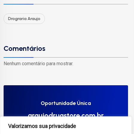
Drograria Araujo
Comentários
Nenhum comentário para mostrar.
Oportunidade Única
araujodrugstore.com.br
Valorizamos sua privacidade