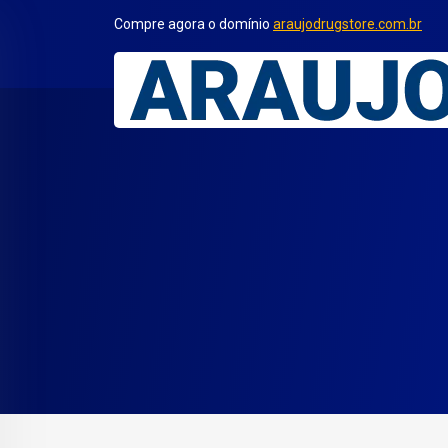
Compre agora o domínio
araujodrugstore.com.br