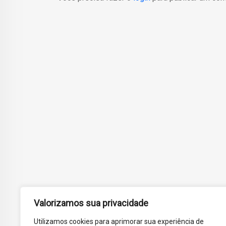
Valorizamos sua privacidade
Utilizamos cookies para aprimorar sua experiência de