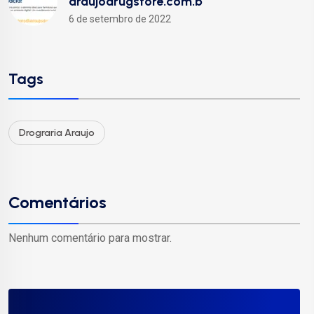
araujodrugstore.com.b
6 de setembro de 2022
Tags
Drograria Araujo
Comentários
Nenhum comentário para mostrar.