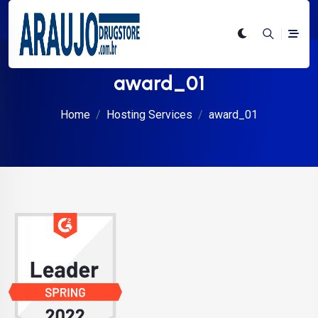
award_01
Home
Hosting Services
award_01