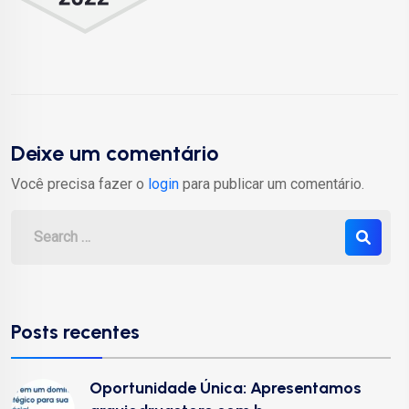
Deixe um comentário
Você precisa fazer o
login
para publicar um comentário.
Posts recentes
Oportunidade Única: Apresentamos