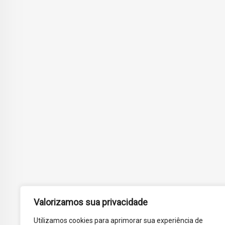
Valorizamos sua privacidade
Utilizamos cookies para aprimorar sua experiência de