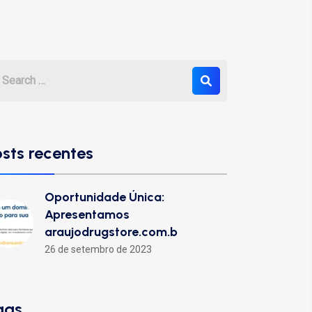
osts recentes
Oportunidade Única:
Apresentamos
araujodrugstore.com.b
26 de setembro de 2023
ags