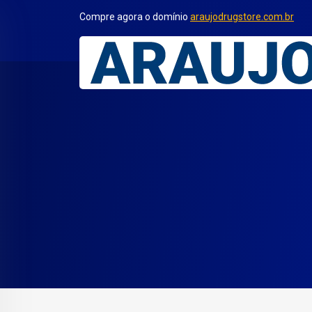
Compre agora o domínio
araujodrugstore.com.br