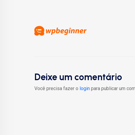
Deixe um comentário
Você precisa fazer o
login
para publicar um com