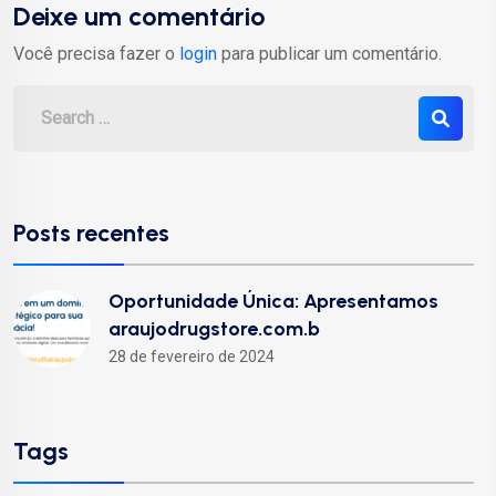
Deixe um comentário
Você precisa fazer o
login
para publicar um comentário.
Posts recentes
Oportunidade Única: Apresentamos
araujodrugstore.com.b
28 de fevereiro de 2024
Tags