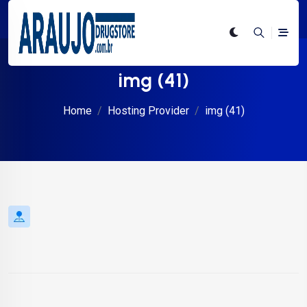
img (41)
Home
Hosting Provider
img (41)