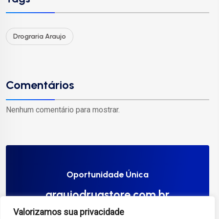
Drograria Araujo
Comentários
Nenhum comentário para mostrar.
Oportunidade Única
araujodrugstore.com.br
Valorizamos sua privacidade