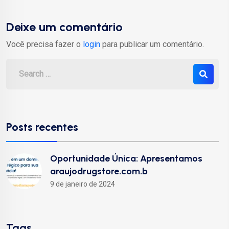
Deixe um comentário
Você precisa fazer o
login
para publicar um comentário.
Posts recentes
Oportunidade Única: Apresentamos
araujodrugstore.com.b
9 de janeiro de 2024
Tags