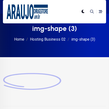
img-shape (3)
Home
Hosting Business 02
img-shape (3)