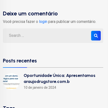
Deixe um comentário
Você precisa fazer o
login
para publicar um comentário.
Posts recentes
Oportunidade Única: Apresentamos
araujodrugstore.com.b
10 de janeiro de 2024