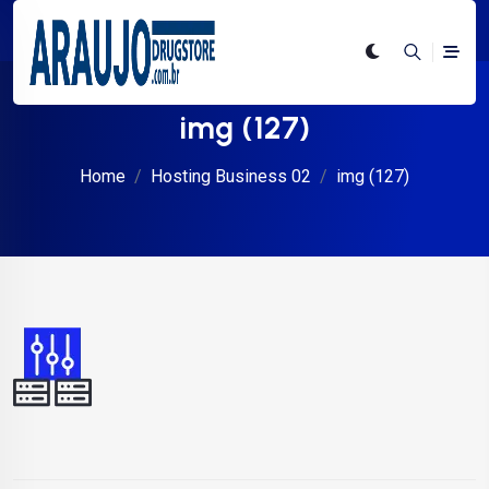
img (127)
Home
Hosting Business 02
img (127)