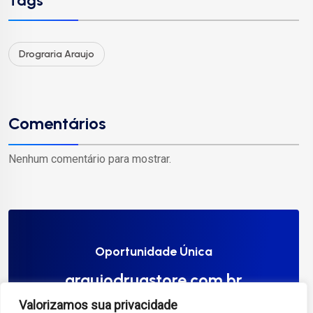
Tags
Drograria Araujo
Comentários
Nenhum comentário para mostrar.
Oportunidade Única
araujodrugstore.com.br
Valorizamos sua privacidade