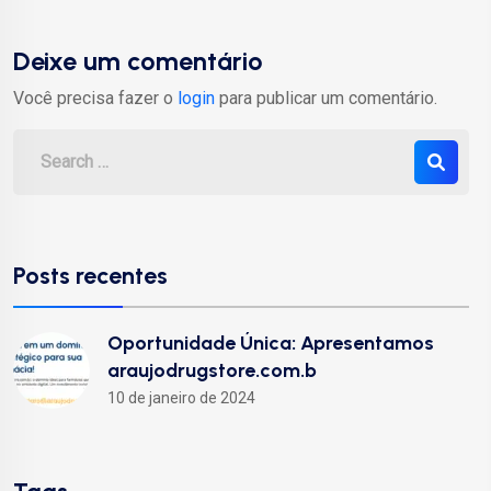
Deixe um comentário
Você precisa fazer o
login
para publicar um comentário.
Posts recentes
Oportunidade Única: Apresentamos
araujodrugstore.com.b
10 de janeiro de 2024