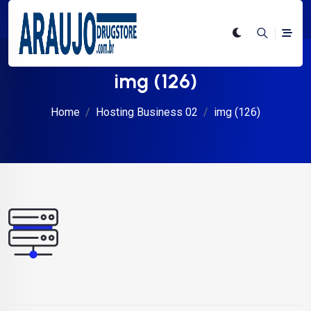
img (126)
Home
Hosting Business 02
img (126)