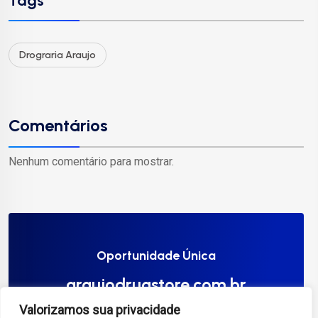
Tags
Drograria Araujo
Comentários
Nenhum comentário para mostrar.
Oportunidade Única
araujodrugstore.com.br
Valorizamos sua privacidade