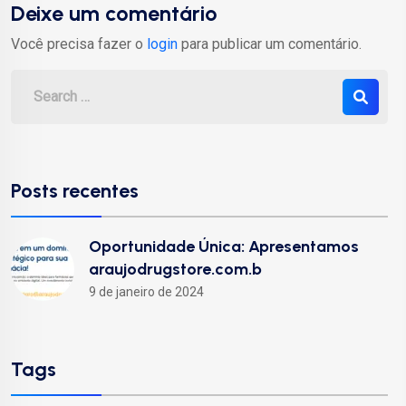
Deixe um comentário
Você precisa fazer o
login
para publicar um comentário.
Posts recentes
Oportunidade Única: Apresentamos
araujodrugstore.com.b
9 de janeiro de 2024
Tags