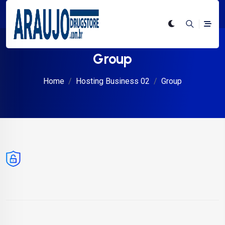
Group
Home
Hosting Business 02
Group