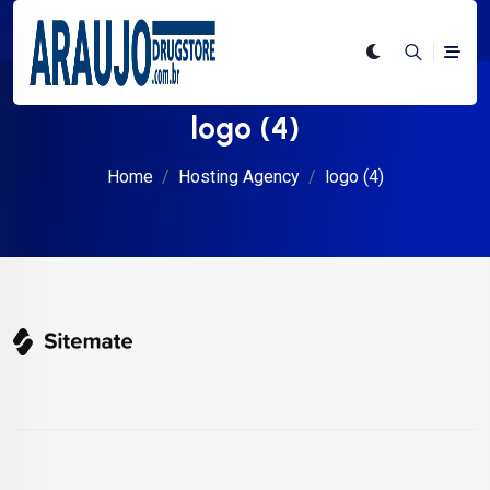
logo (4)
Home
Hosting Agency
logo (4)