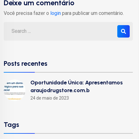
Deixe um comentário
Você precisa fazer o
login
para publicar um comentário.
Posts recentes
Oportunidade Única: Apresentamos
araujodrugstore.com.b
24 de maio de 2023
Tags