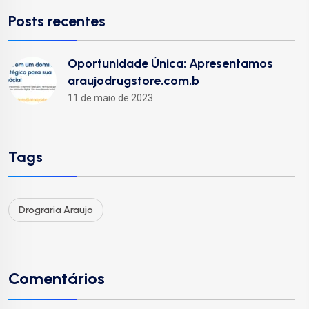
Posts recentes
Oportunidade Única: Apresentamos
araujodrugstore.com.b
11 de maio de 2023
Tags
Drograria Araujo
Comentários