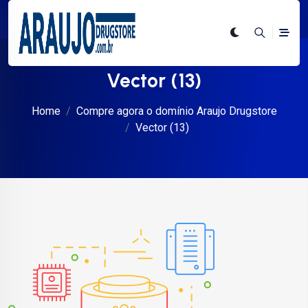
Vector (13)
Home
Compre agora o domínio Araujo Drugstore
Vector (13)