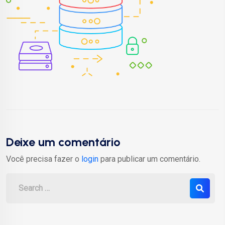
Deixe um comentário
Você precisa fazer o
login
para publicar um comentário.