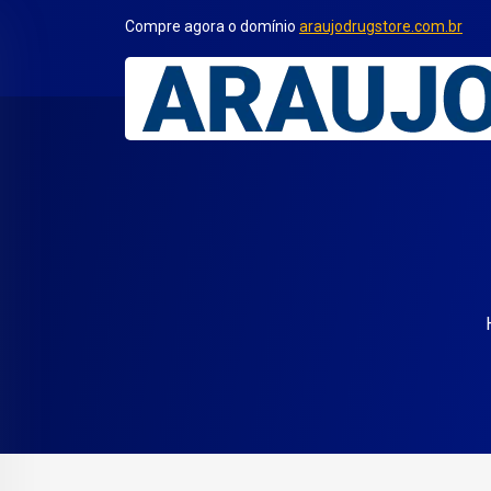
Compre agora o domínio
araujodrugstore.com.br