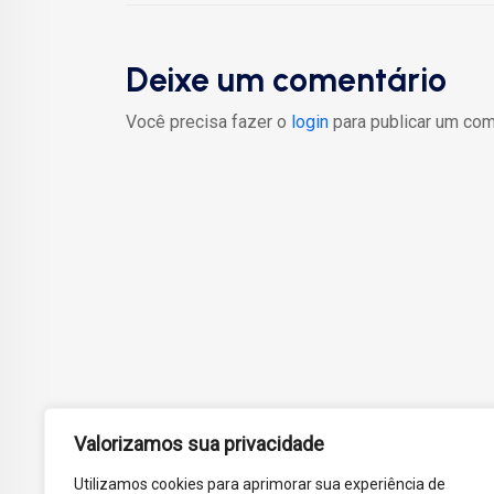
Deixe um comentário
Você precisa fazer o
login
para publicar um com
Valorizamos sua privacidade
Utilizamos cookies para aprimorar sua experiência de