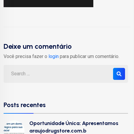
Deixe um comentário
Você precisa fazer o
login
para publicar um comentário.
Posts recentes
Oportunidade Única: Apresentamos
araujodrugstore.com.b