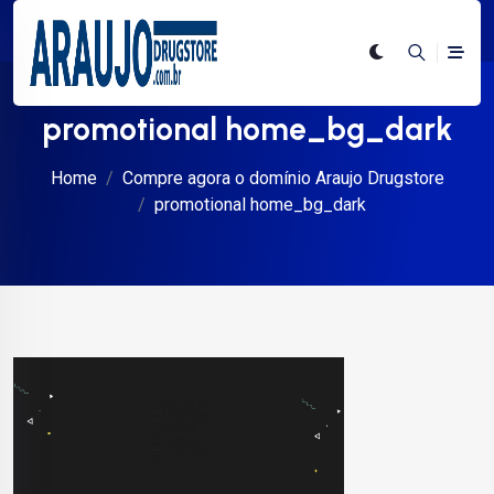
promotional home_bg_dark
Home
Compre agora o domínio Araujo Drugstore
promotional home_bg_dark