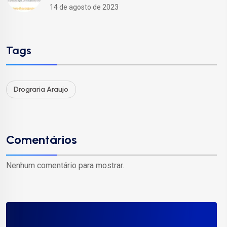
14 de agosto de 2023
Tags
Drograria Araujo
Comentários
Nenhum comentário para mostrar.