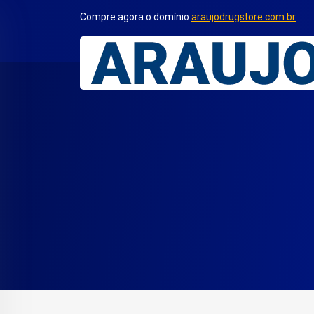
Compre agora o domínio
araujodrugstore.com.br