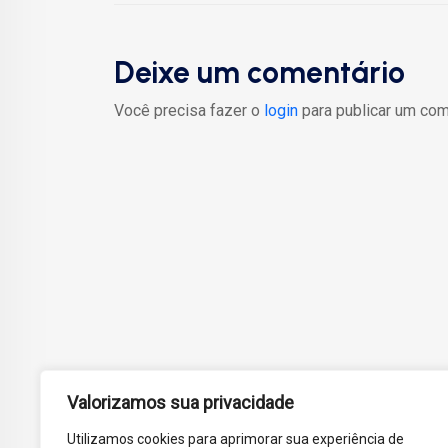
Deixe um comentário
Você precisa fazer o
login
para publicar um com
Valorizamos sua privacidade
Utilizamos cookies para aprimorar sua experiência de