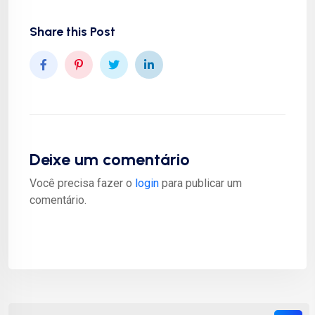
Share this Post
Deixe um comentário
Você precisa fazer o
login
para publicar um
comentário.