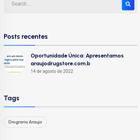
Posts recentes
Oportunidade Única: Apresentamos
araujodrugstore.com.b
14 de agosto de 2022
Tags
Drograria Araujo