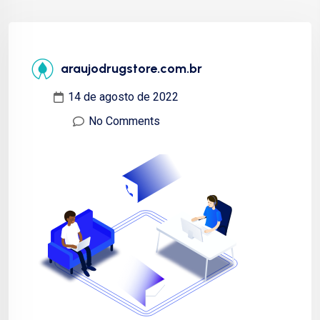
araujodrugstore.com.br
14 de agosto de 2022
No Comments